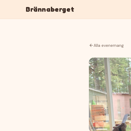
Brännaberget
Alla evenemang