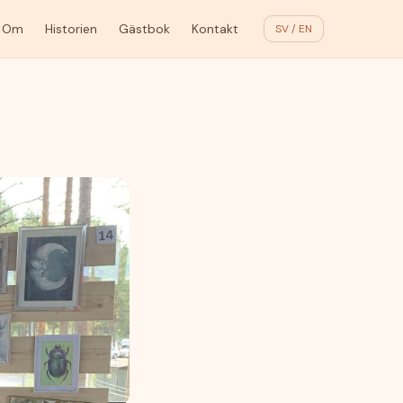
Om
Historien
Gästbok
Kontakt
SV / EN