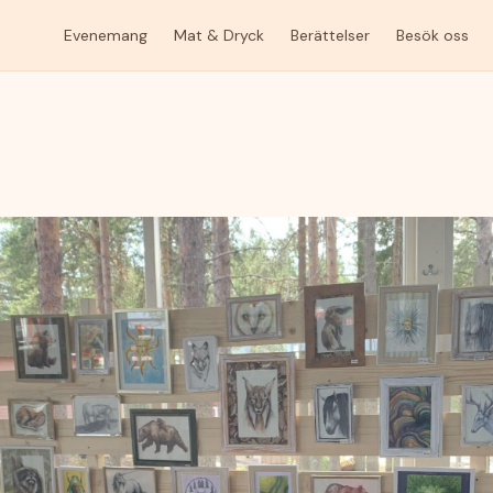
Evenemang
Mat & Dryck
Berättelser
Besök oss